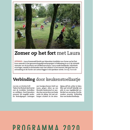
PROGRAMMA 2020