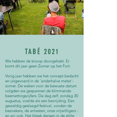
TABÉ 2021
We hebben de knoop doorgehakt. Er
komt dit jaar geen Zomer op het Fort.
Vorig jaar hebben we het concept bedacht
en uitgevoerd in de ‘anderhalve meter’-
zomer. De weken voor de bewuste datum
volgden we gespannen de klimmende
besmettingscijfers. De dag zelf, zondag 30
augustus, voelde als een bevrijding. Een
geweldig geslaagd festival, vonden de
bezoekers, de artiesten, onze vrijwilligers -
en wij ook. Het bleek dansen in de stilte