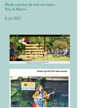
Mede namens de rest van team,
Riny & Martin
8 juli 2021